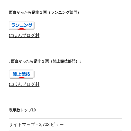
面白かったら是非１票（ランニング部門）
にほんブログ村
↓面白かったら是非１票（陸上競技部門）↓
にほんブログ村
表示数トップ10
サイトマップ
- 3,703 ビュー