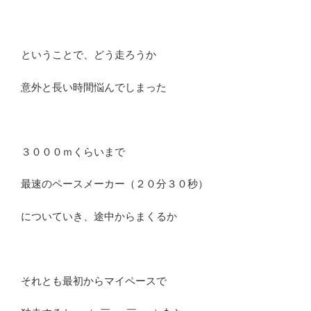
ということで、どう走ろうか
意外と長い時間悩んでしまった
３０００ｍくらいまで
最速のペースメーカー（２０分３０秒）
についていき、途中からまくるか
それとも最初からマイペースで