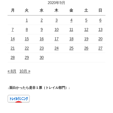
2020年9月
月
火
水
木
金
土
日
1
2
3
4
5
6
7
8
9
10
11
12
13
14
15
16
17
18
19
20
21
22
23
24
25
26
27
28
29
30
« 8月
10月 »
↓面白かったら是非１票（トレイル部門）↓