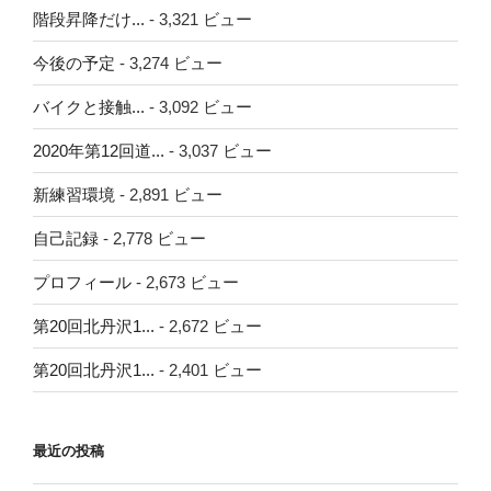
階段昇降だけ...
- 3,321 ビュー
今後の予定
- 3,274 ビュー
バイクと接触...
- 3,092 ビュー
2020年第12回道...
- 3,037 ビュー
新練習環境
- 2,891 ビュー
自己記録
- 2,778 ビュー
プロフィール
- 2,673 ビュー
第20回北丹沢1...
- 2,672 ビュー
第20回北丹沢1...
- 2,401 ビュー
最近の投稿