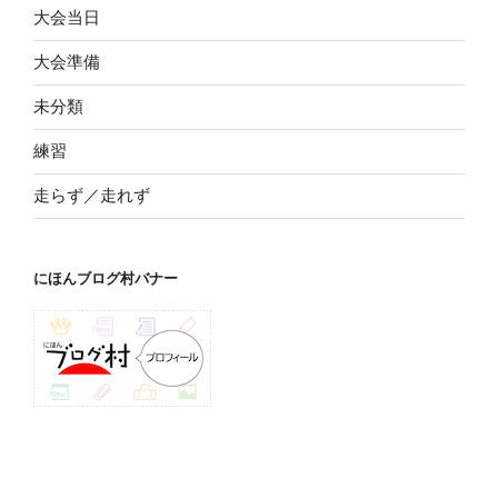
大会当日
大会準備
未分類
練習
走らず／走れず
にほんブログ村バナー