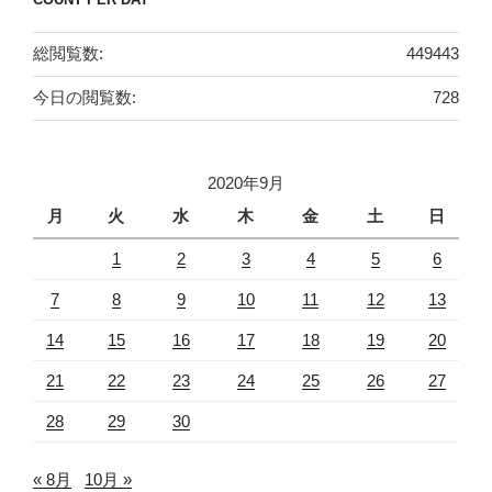
総閲覧数:
449443
今日の閲覧数:
728
2020年9月
月
火
水
木
金
土
日
1
2
3
4
5
6
7
8
9
10
11
12
13
14
15
16
17
18
19
20
21
22
23
24
25
26
27
28
29
30
« 8月
10月 »