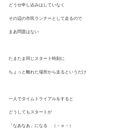
どうせ申し込みはしていなく
その辺の市民ランナーとして走るので
まあ問題はない
たまたま同じスタート時刻に
ちょっと離れた場所から走るというだけ
一人でタイムトライアルをすると
どうしてもスタートが
「なあなあ」になる （－ｏ－）