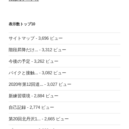
表示数トップ10
サイトマップ
- 3,696 ビュー
階段昇降だけ...
- 3,312 ビュー
今後の予定
- 3,262 ビュー
バイクと接触...
- 3,082 ビュー
2020年第12回道...
- 3,027 ビュー
新練習環境
- 2,884 ビュー
自己記録
- 2,774 ビュー
第20回北丹沢1...
- 2,665 ビュー