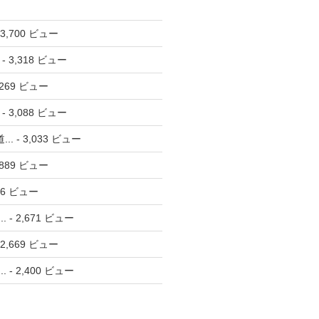
 3,700 ビュー
- 3,318 ビュー
,269 ビュー
- 3,088 ビュー
...
- 3,033 ビュー
,889 ビュー
776 ビュー
.
- 2,671 ビュー
 2,669 ビュー
.
- 2,400 ビュー