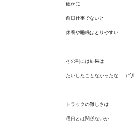
確かに
前日仕事でないと
休養や睡眠はとりやすい
その割には結果は
たいしたことなかったな （*´Д
トラックの難しさは
曜日とは関係ないか