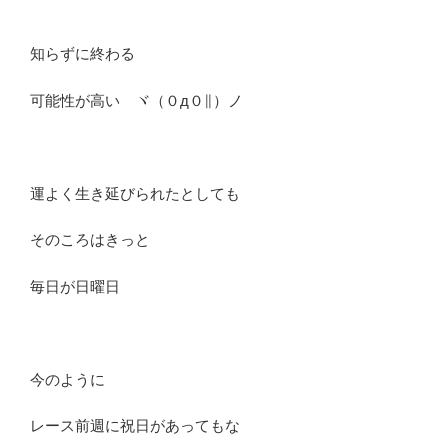
知らずに終わる
可能性が高い ヾ（０д０∥）ノ
運よく生き延びられたとしても
そのころはきっと
毎日が日曜日
今のように
レース前週に祝日があってもな