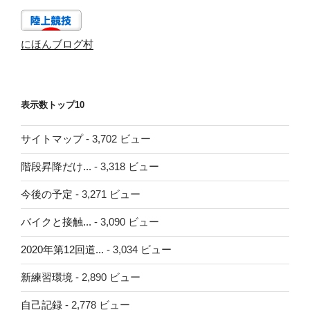
にほんブログ村
表示数トップ10
サイトマップ
- 3,702 ビュー
階段昇降だけ...
- 3,318 ビュー
今後の予定
- 3,271 ビュー
バイクと接触...
- 3,090 ビュー
2020年第12回道...
- 3,034 ビュー
新練習環境
- 2,890 ビュー
自己記録
- 2,778 ビュー