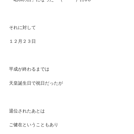
それに対して
１２月２３日
平成が終わるまでは
天皇誕生日で祝日だったが
退位されたあとは
ご健在ということもあり