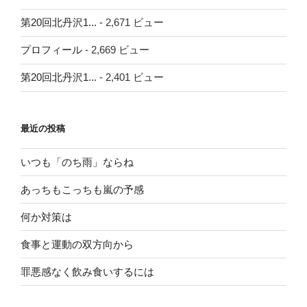
第20回北丹沢1...
- 2,671 ビュー
プロフィール
- 2,669 ビュー
第20回北丹沢1...
- 2,401 ビュー
最近の投稿
いつも「のち雨」ならね
あっちもこっちも嵐の予感
何か対策は
食事と運動の双方向から
罪悪感なく飲み食いするには