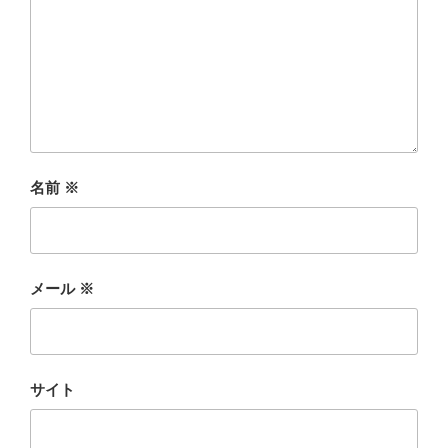
名前
※
メール
※
サイト