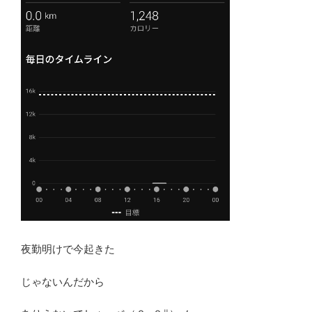
夜勤明けで今起きた
じゃないんだから