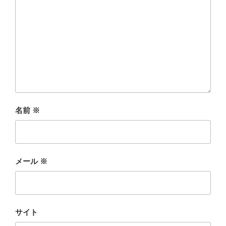
名前
※
メール
※
サイト