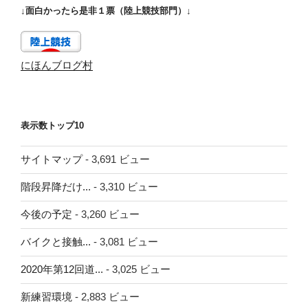
↓面白かったら是非１票（陸上競技部門）↓
にほんブログ村
表示数トップ10
サイトマップ
- 3,691 ビュー
階段昇降だけ...
- 3,310 ビュー
今後の予定
- 3,260 ビュー
バイクと接触...
- 3,081 ビュー
2020年第12回道...
- 3,025 ビュー
新練習環境
- 2,883 ビュー