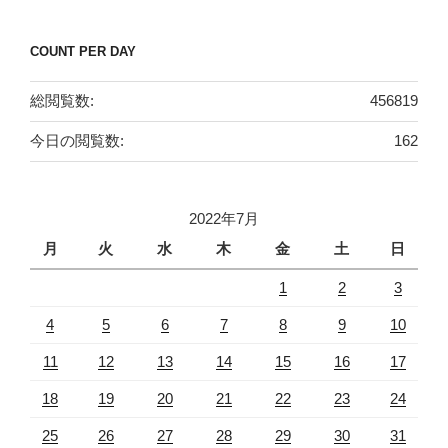
COUNT PER DAY
総閲覧数:
456819
今日の閲覧数:
162
2022年7月
月
火
水
木
金
土
日
1
2
3
4
5
6
7
8
9
10
11
12
13
14
15
16
17
18
19
20
21
22
23
24
25
26
27
28
29
30
31