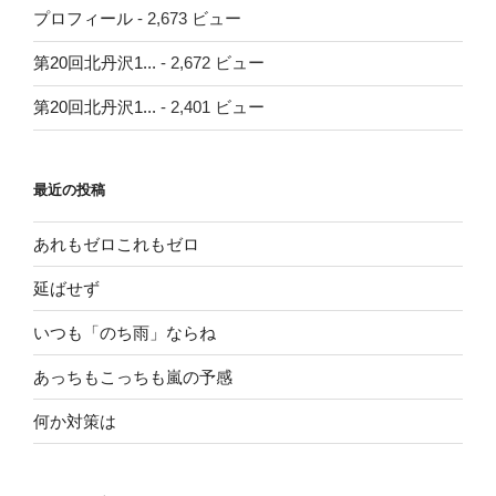
プロフィール
- 2,673 ビュー
第20回北丹沢1...
- 2,672 ビュー
第20回北丹沢1...
- 2,401 ビュー
最近の投稿
あれもゼロこれもゼロ
延ばせず
いつも「のち雨」ならね
あっちもこっちも嵐の予感
何か対策は