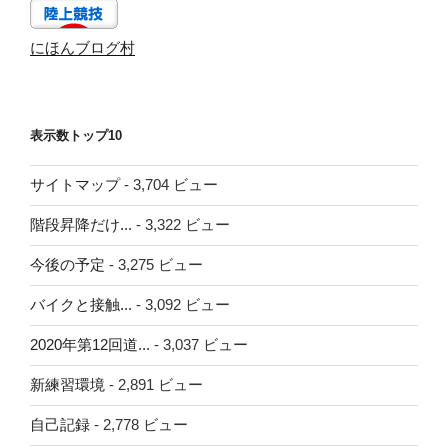
にほんブログ村
表示数トップ10
サイトマップ
- 3,704 ビュー
階段昇降だけ...
- 3,322 ビュー
今後の予定
- 3,275 ビュー
バイクと接触...
- 3,092 ビュー
2020年第12回道...
- 3,037 ビュー
新練習環境
- 2,891 ビュー
自己記録
- 2,778 ビュー