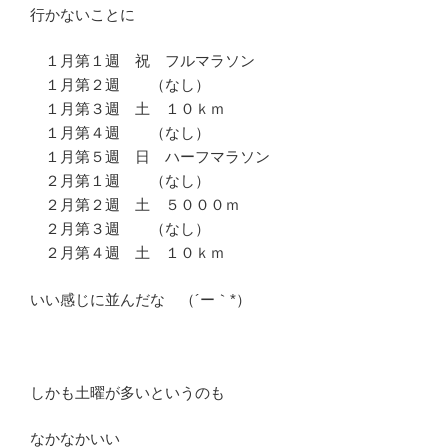
行かないことに
１月第１週 祝 フルマラソン
１月第２週 （なし）
１月第３週 土 １０ｋｍ
１月第４週 （なし）
１月第５週 日 ハーフマラソン
２月第１週 （なし）
２月第２週 土 ５０００ｍ
２月第３週 （なし）
２月第４週 土 １０ｋｍ
いい感じに並んだな （´ー｀*）
しかも土曜が多いというのも
なかなかいい