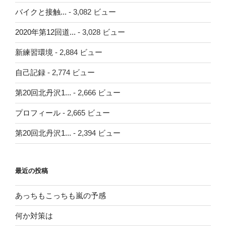
バイクと接触...
- 3,082 ビュー
2020年第12回道...
- 3,028 ビュー
新練習環境
- 2,884 ビュー
自己記録
- 2,774 ビュー
第20回北丹沢1...
- 2,666 ビュー
プロフィール
- 2,665 ビュー
第20回北丹沢1...
- 2,394 ビュー
最近の投稿
あっちもこっちも嵐の予感
何か対策は