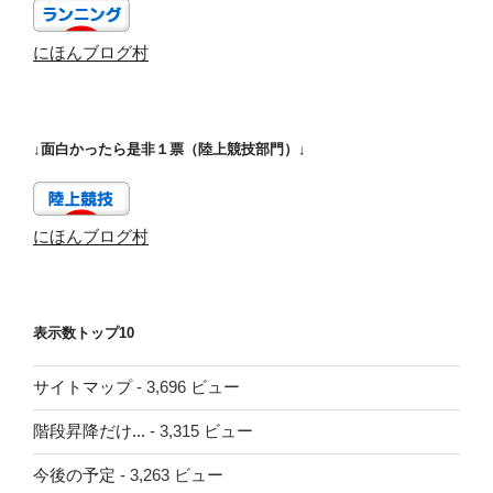
にほんブログ村
↓面白かったら是非１票（陸上競技部門）↓
にほんブログ村
表示数トップ10
サイトマップ
- 3,696 ビュー
階段昇降だけ...
- 3,315 ビュー
今後の予定
- 3,263 ビュー