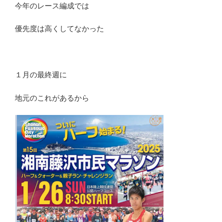
今年のレース編成では
優先度は高くしてなかった
１月の最終週に
地元のこれがあるから