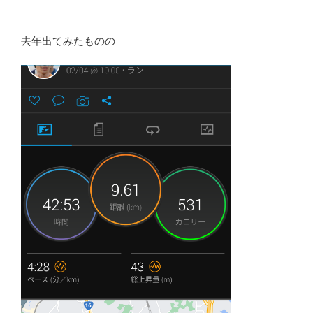
去年出てみたものの