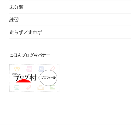
未分類
練習
走らず／走れず
にほんブログ村バナー