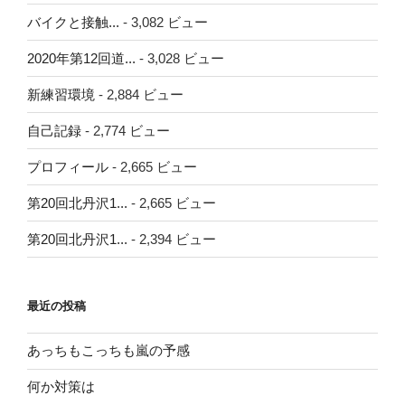
バイクと接触...
- 3,082 ビュー
2020年第12回道...
- 3,028 ビュー
新練習環境
- 2,884 ビュー
自己記録
- 2,774 ビュー
プロフィール
- 2,665 ビュー
第20回北丹沢1...
- 2,665 ビュー
第20回北丹沢1...
- 2,394 ビュー
最近の投稿
あっちもこっちも嵐の予感
何か対策は