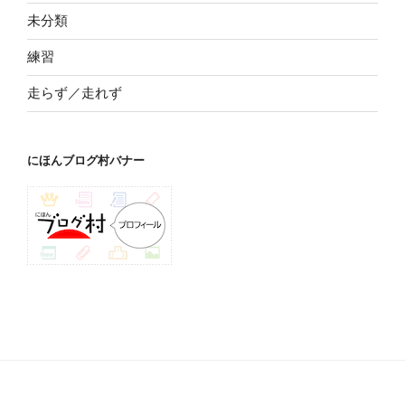
未分類
練習
走らず／走れず
にほんブログ村バナー