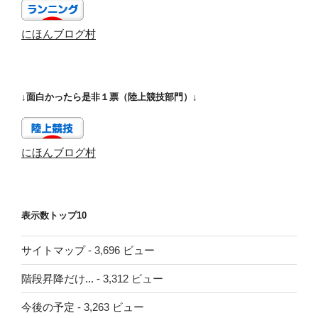
にほんブログ村
↓面白かったら是非１票（陸上競技部門）↓
にほんブログ村
表示数トップ10
サイトマップ
- 3,696 ビュー
階段昇降だけ...
- 3,312 ビュー
今後の予定
- 3,263 ビュー